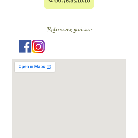
Retrouvez moi sur